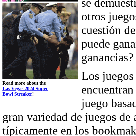
se demuestr
otros juego
cuestión de
puede ganar
ganancias?
Los juegos 
Read more about the
encuentran 
Las Vegas 2024 Super
Bowl Streaker
!
juego basad
gran variedad de juegos de a
típicamente en los bookmak