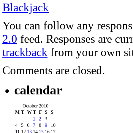
Blackjack
You can follow any response
2.0
feed. Responses are curr
trackback
from your own sit
Comments are closed.
calendar
October 2010
M
T
W
T
F
S
S
1
2
3
4
5
6
7
8
9
10
11
12
13
14
15
16
17