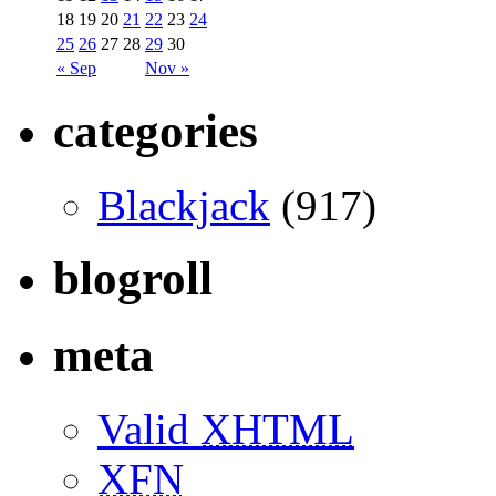
18
19
20
21
22
23
24
25
26
27
28
29
30
« Sep
Nov »
categories
Blackjack
(917)
blogroll
meta
Valid
XHTML
XFN