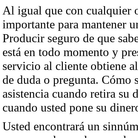
Al igual que con cualquier o
importante para mantener un
Producir seguro de que sab
está en todo momento y pres
servicio al cliente obtiene a
de duda o pregunta. Cómo s
asistencia cuando retira su 
cuando usted pone su diner
Usted encontrará un sinnúm