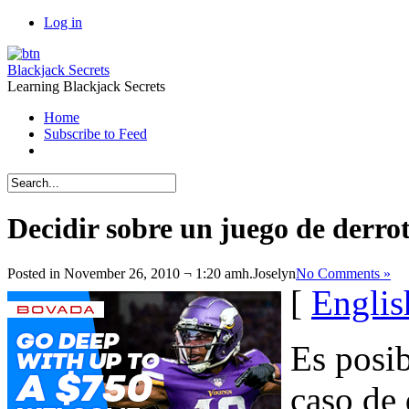
Log in
Blackjack Secrets
Learning Blackjack Secrets
Home
Subscribe to Feed
Decidir sobre un juego de derro
Posted in November 26, 2010 ¬ 1:20 amh.
Joselyn
No Comments »
[
Englis
Es posib
caso de