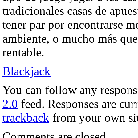
tradicionales casas de apues
tener par por encontrarse 
ambiente, o mucho más que 
rentable.
Blackjack
You can follow any response
2.0
feed. Responses are curr
trackback
from your own sit
Comments are closed.