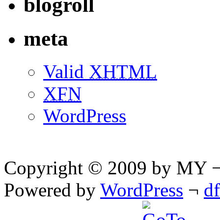
blogroll
meta
Valid
XHTML
XFN
WordPress
Copyright © 2009 by MY ¬ A
Powered by
WordPress
¬
d