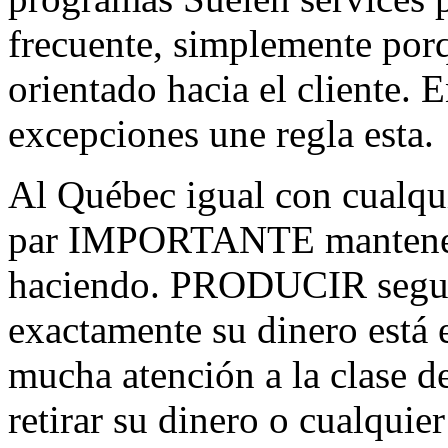
frecuente, simplemente por
orientado hacia el cliente. 
excepciones une regla esta.
Al Québec igual con cualqui
par IMPORTANTE mantener 
haciendo. PRODUCIR segur
exactamente su dinero está
mucha atención a la clase de
retirar su dinero o cualqui