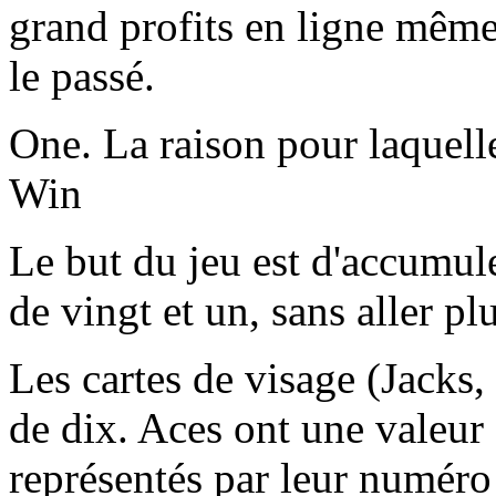
grand profits en ligne même
le passé.
One. La raison pour laquell
Win
Le but du jeu est d'accumule
de vingt et un, sans aller pl
Les cartes de visage (Jacks
de dix. Aces ont une valeur 
représentés par leur numéro