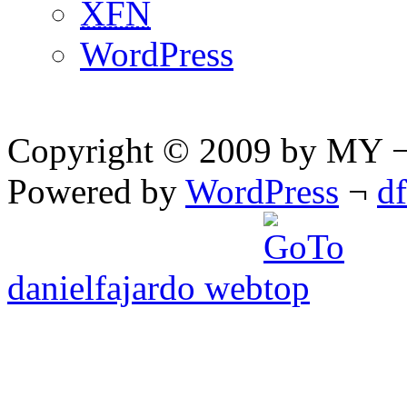
XFN
WordPress
Copyright © 2009 by MY ¬ A
Powered by
WordPress
¬
d
danielfajardo web