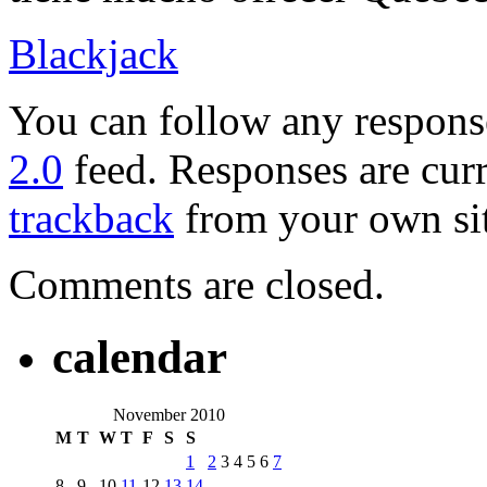
Blackjack
You can follow any response
2.0
feed. Responses are curr
trackback
from your own sit
Comments are closed.
calendar
November 2010
M
T
W
T
F
S
S
1
2
3
4
5
6
7
8
9
10
11
12
13
14