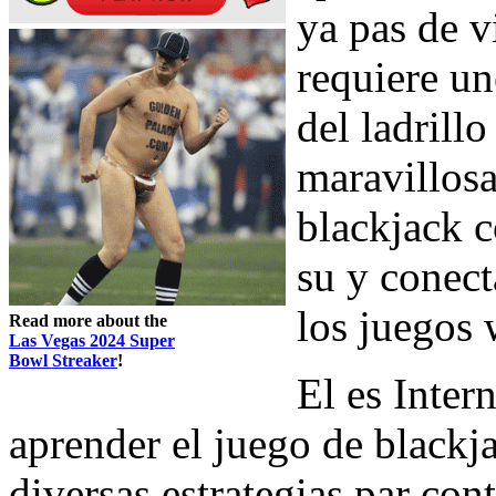
ya pas de v
requiere un
del ladrill
maravillosa
blackjack 
su y conect
los juegos 
Read more about the
Las Vegas 2024 Super
Bowl Streaker
!
El es Inter
aprender el juego de blackja
diversas estrategias par co