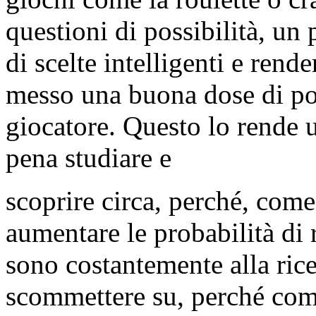
questioni di possibilità, u
di scelte intelligenti e rend
messo una buona dose di pot
giocatore. Questo lo rende 
pena studiare e
scoprire circa, perché, come
aumentare le probabilità di 
sono costantemente alla ric
scommettere su, perché come