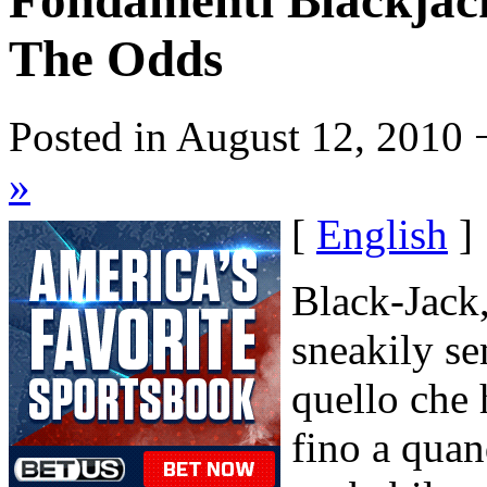
Fondamenti Blackjack
The Odds
Posted in August 12, 2010 
»
[
English
]
Black-Jack,
sneakily se
quello che 
fino a quan