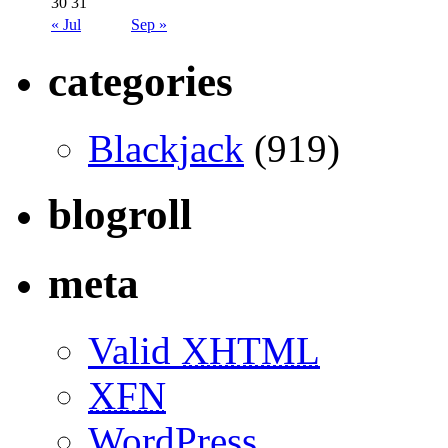
30
31
« Jul
Sep »
categories
Blackjack
(919)
blogroll
meta
Valid
XHTML
XFN
WordPress