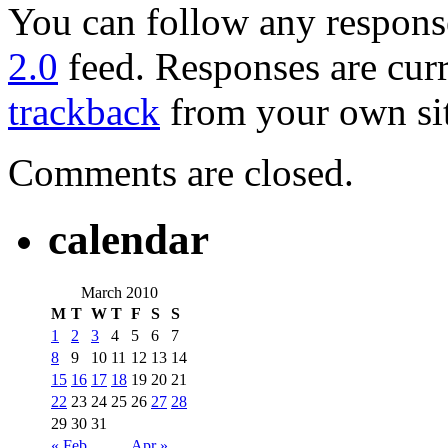
You can follow any response
2.0
feed. Responses are curr
trackback
from your own sit
Comments are closed.
calendar
March 2010
M
T
W
T
F
S
S
1
2
3
4
5
6
7
8
9
10
11
12
13
14
15
16
17
18
19
20
21
22
23
24
25
26
27
28
29
30
31
« Feb
Apr »