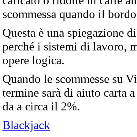
caricato o ridotte in carte al
scommessa quando il bordo 
Questa è una spiegazione di 
perché i sistemi di lavoro, m
opere logica.
Quando le scommesse su Vin
termine sarà di aiuto carta 
da a circa il 2%.
Blackjack