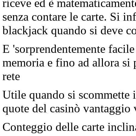
riceve ed è matematicamente
senza contare le carte. Si i
blackjack quando si deve co
E 'sorprendentemente facile
memoria e fino ad allora si 
rete
Utile quando si scommette il
quote del casinò vantaggio v
Conteggio delle carte inclin